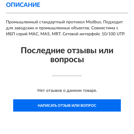
ОПИСАНИЕ
Промышленный стандартный протокол Modbus. Подходит
для заводских и промышленных объектов. Совместима с
ИБП серий MAC, MAS, MRT. Сетевой интерфейс 10/100 UTP.
Последние отзывы или
вопросы
Нет отзывов о данном товаре.
НАПИСАТЬ ОТЗЫВ ИЛИ ВОПРОС