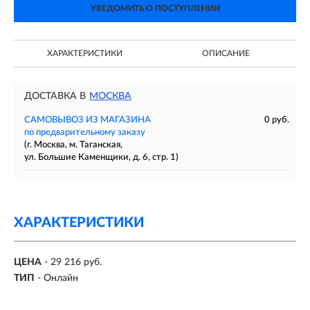
УВЕДОМИТЬ О ПОСТУПЛЕНИИ
ХАРАКТЕРИСТИКИ
ОПИСАНИЕ
ДОСТАВКА В
МОСКВА
САМОВЫВОЗ ИЗ МАГАЗИНА
0 руб.
по предварительному заказу
(г. Москва, м. Таганская,
ул. Большие Каменщики, д. 6, стр. 1)
ХАРАКТЕРИСТИКИ
ЦЕНА
- 29 216 руб.
ТИП
- Онлайн