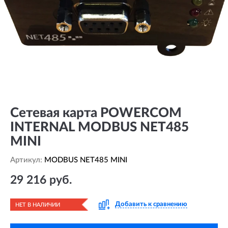
Сетевая карта POWERCOM
INTERNAL MODBUS NET485
MINI
Артикул:
MODBUS NET485 MINI
29 216 руб.
Добавить к сравнению
НЕТ В НАЛИЧИИ