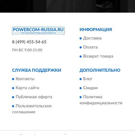
ИНФОРМАЦИЯ
Доставка
8 (499) 455-54-65
Оплата
ПН-ВС 9:00-21:00
Возврат товара
СЛУЖБА ПОДДЕРЖКИ
ДОПОЛНИТЕЛЬНО
Контакты
Блог
Карта сайта
Скидки
Публичная оферта
Политика
конфиденциальности
Пользовательское
соглашение