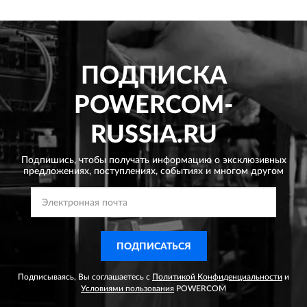
ПОДПИСКА
POWERCOM-
RUSSIA.RU
Подпишись, чтобы получать информацию о эксклюзивных
предложениях,
поступлениях, событиях и многом другом
ПОДПИСАТЬСЯ
Подписываясь, Вы соглашаетесь с
Политикой Конфиденциальности
и
Условиями пользования
POWERCOM